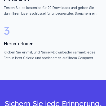
Testen Sie es kostenlos für 20 Downloads und geben Sie
dann Ihren Lizenzschlüssel für unbegrenztes Speichern ein.
3
Herunterladen
Klicken Sie einmal, und NurseryDownloader sammelt jedes
Foto in Ihrer Galerie und speichert es auf Ihrem Computer.
Sichern Sie jede Erinnerung,