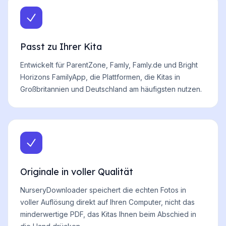
Passt zu Ihrer Kita
Entwickelt für ParentZone, Famly, Famly.de und Bright
Horizons FamilyApp, die Plattformen, die Kitas in
Großbritannien und Deutschland am häufigsten nutzen.
Originale in voller Qualität
NurseryDownloader speichert die echten Fotos in
voller Auflösung direkt auf Ihren Computer, nicht das
minderwertige PDF, das Kitas Ihnen beim Abschied in