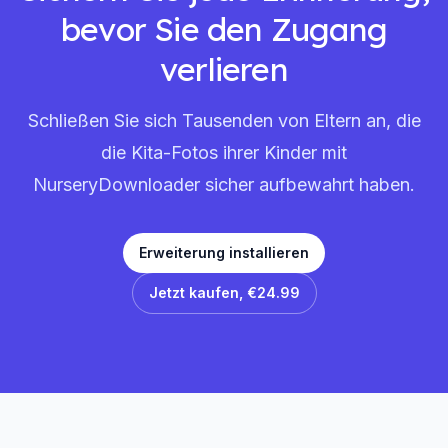
bevor Sie den Zugang
verlieren
Schließen Sie sich Tausenden von Eltern an, die
die Kita-Fotos ihrer Kinder mit
NurseryDownloader sicher aufbewahrt haben.
Erweiterung installieren
Jetzt kaufen,
€24.99