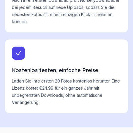
Nach Ihrem ersten Download prüft NurseryDownloader
bei jedem Besuch auf neue Uploads, sodass Sie die
neuesten Fotos mit einem einzigen Klick mitnehmen
können.
Kostenlos testen, einfache Preise
Laden Sie Ihre ersten 20 Fotos kostenlos herunter. Eine
Lizenz kostet €24.99 für ein ganzes Jahr mit
unbegrenzten Downloads, ohne automatische
Verlängerung.