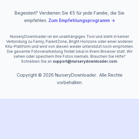
Begeistert? Verdienen Sie €5 für jede Familie, die Sie
empfehlen.
Zum Empfehlungsprogramm →
NurseryDownloader ist ein unabhängiges Tool und steht in keiner
Verbindung zu Famly, ParentZone, Bright Horizons oder einer anderen
Kita-Plattform und wird von diesen weder unterstützt noch empfohlen.
Die gesamte Fotoverarbeitung findet lokal in Ihrem Browser statt. Wir
sehen oder speichern Ihre Fotos niemals. Brauchen Sie Hilfe?
Schreiben Sie an
support@nurserydownloader.com
.
Copyright © 2026 NurseryDownloader. Alle Rechte
vorbehalten.