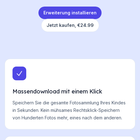
Erweiterung installieren
Jetzt kaufen,
€24.99
Massendownload mit einem Klick
Speichern Sie die gesamte Fotosammlung Ihres Kindes
in Sekunden. Kein mühsames Rechtsklick-Speichern
von Hunderten Fotos mehr, eines nach dem anderen.