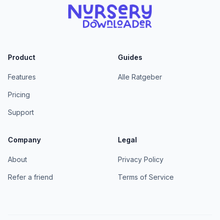
Product
Guides
Features
Alle Ratgeber
Pricing
Support
Company
Legal
About
Privacy Policy
Refer a friend
Terms of Service