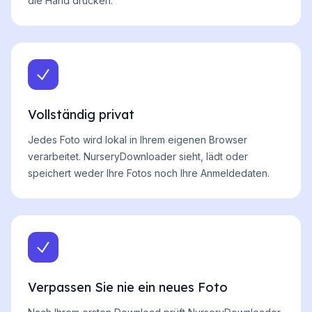
die Hand drücken.
Vollständig privat
Jedes Foto wird lokal in Ihrem eigenen Browser
verarbeitet. NurseryDownloader sieht, lädt oder
speichert weder Ihre Fotos noch Ihre Anmeldedaten.
Verpassen Sie nie ein neues Foto